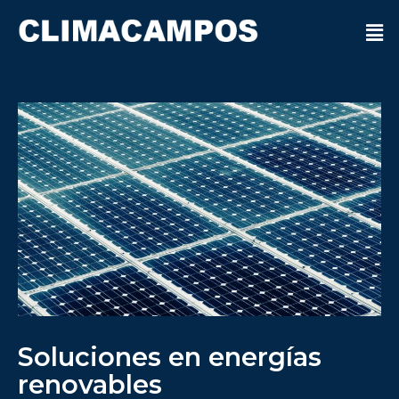
Soluciones en energías
renovables