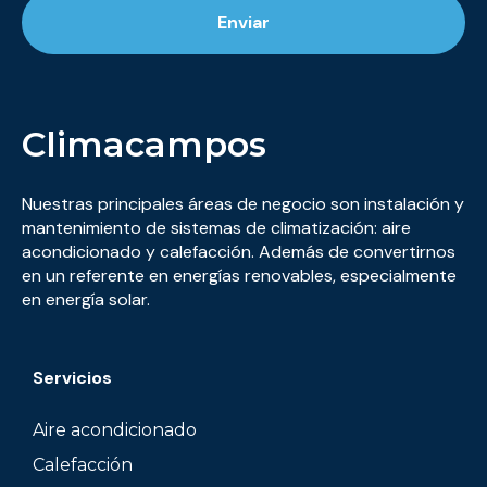
Enviar
Climacampos
Nuestras principales áreas de negocio son instalación y
mantenimiento de sistemas de climatización: aire
acondicionado y calefacción. Además de convertirnos
en un referente en energías renovables, especialmente
en energía solar.
Servicios
Aire acondicionado
Calefacción