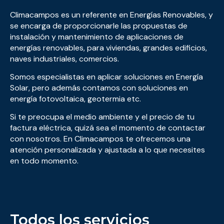
Climacampos es un referente en Energías Renovables, y
se encarga de proporcionarle las propuestas de
instalación y mantenimiento de aplicaciones de
energías renovables, para viviendas, grandes edificios,
naves industriales, comercios.
Somos especialistas en aplicar soluciones en Energía
Solar, pero además contamos con soluciones en
energía fotovoltaica, geotermia etc.
Si te preocupa el medio ambiente y el precio de tu
factura eléctrica, quizá sea el momento de contactar
con nosotros. En Climacampos te ofrecemos una
atención personalizada y ajustada a lo que necesites
en todo momento.
Todos los servicios