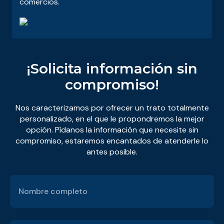
comercios.
¡Solicita información sin
compromiso!
Nos caracterizamos por ofrecer un trato totalmente
personalizado, en el que le propondremos la mejor
opción. Pídanos la información que necesite sin
compromiso, estaremos encantados de atenderle lo
antes posible.