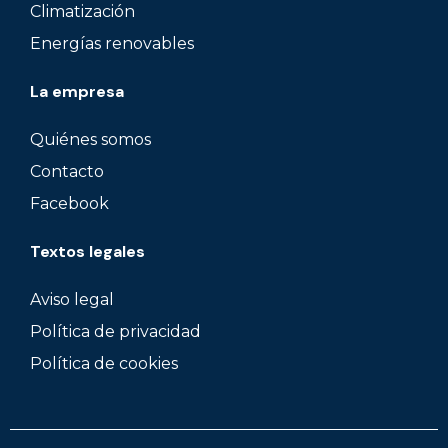
Climatización
Energías renovables
La empresa
Quiénes somos
Contacto
Facebook
Textos legales
Aviso legal
Política de privacidad
Política de cookies