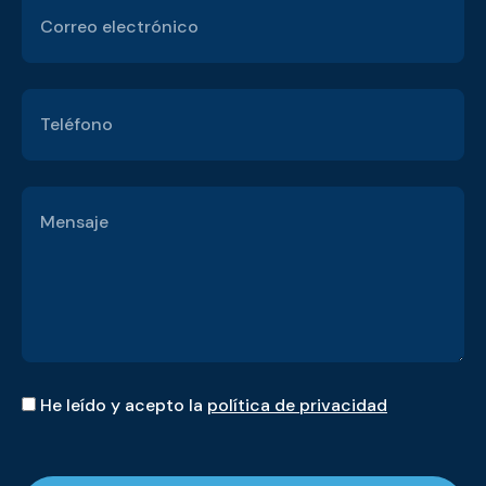
He leído y acepto la
política de privacidad