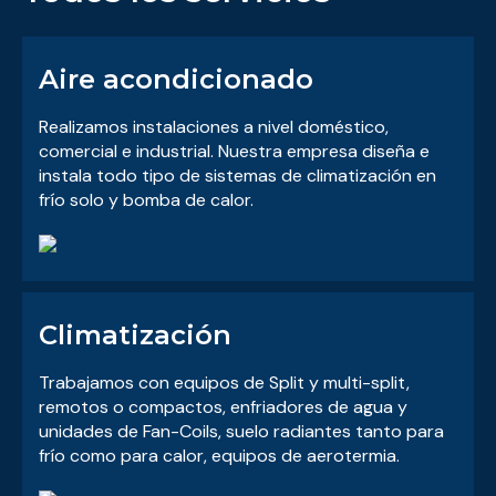
Aire acondicionado
Realizamos instalaciones a nivel doméstico,
comercial e industrial. Nuestra empresa diseña e
instala todo tipo de sistemas de climatización en
frío solo y bomba de calor.
Climatización
Trabajamos con equipos de Split y multi-split,
remotos o compactos, enfriadores de agua y
unidades de Fan-Coils, suelo radiantes tanto para
frío como para calor, equipos de aerotermia.